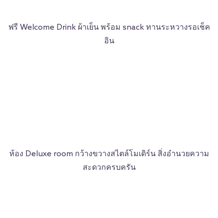
ฟรี Welcome Drink ผ้าเย็น พร้อม snack ทานระหวางรอเช็ค
อิน
ห้อง
Deluxe room กว้างขวางสไตล์โมเดิร์น สิ่งอำนวยความ
สะดวกครบครัน