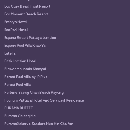
Eco Cozy Beachfront Resort
Eco Moment Beach Resort
Embryo Hotel
Esc Park Hotel
Espana Resort Pattaya Jomtien
Espano Pool Villa Khao Yai
Estella
Fifth Jomtien Hotel
Flower Mountain Khaoyai
Forest Pool Villa by IP Plus
Forest Pool Villa
Fortune Saeng Chan Beach Rayong
Fourium Pattaya Hotel And Serviced Residence
FURAMA BUFFET
Furama Chiang Mai
FuramaXclusive Sandara Hua Hin Cha Am