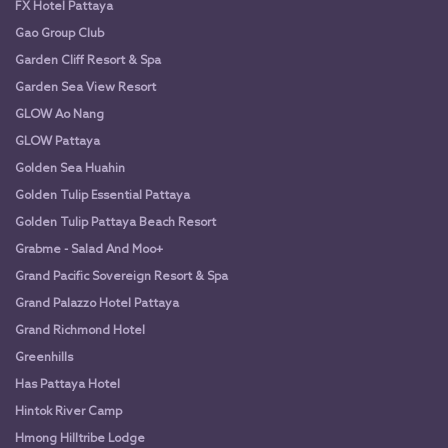
FX Hotel Pattaya
Gao Group Club
Garden Cliff Resort & Spa
Garden Sea View Resort
GLOW Ao Nang
GLOW Pattaya
Golden Sea Huahin
Golden Tulip Essential Pattaya
Golden Tulip Pattaya Beach Resort
Grabme - Salad And Moo+
Grand Pacific Sovereign Resort & Spa
Grand Palazzo Hotel Pattaya
Grand Richmond Hotel
Greenhills
Has Pattaya Hotel
Hintok River Camp
Hmong Hilltribe Lodge