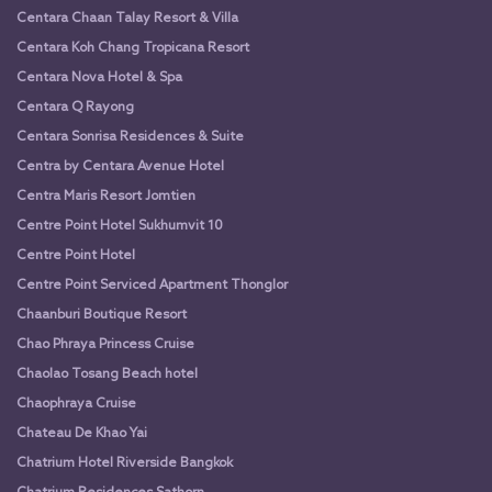
Centara Chaan Talay Resort & Villa
Centara Koh Chang Tropicana Resort
Centara Nova Hotel & Spa
Centara Q Rayong
Centara Sonrisa Residences & Suite
Centra by Centara Avenue Hotel
Centra Maris Resort Jomtien
Centre Point Hotel Sukhumvit 10
Centre Point Hotel
Centre Point Serviced Apartment Thonglor
Chaanburi Boutique Resort
Chao Phraya Princess Cruise
Chaolao Tosang Beach hotel
Chaophraya Cruise
Chateau De Khao Yai
Chatrium Hotel Riverside Bangkok