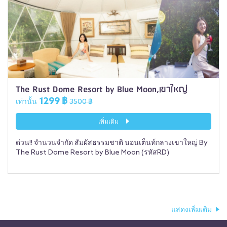
The Rust Dome Resort by Blue Moon,เขาใหญ่
1299 ฿
เท่านั้น
3500 ฿
เพิ่มเติม
ด่วน!! จำนวนจำกัด สัมผัสธรรมชาติ นอนเต็นท์กลางเขาใหญ่ By
The Rust Dome Resort by Blue Moon (รหัสRD)
แสดงเพิ่มเติม