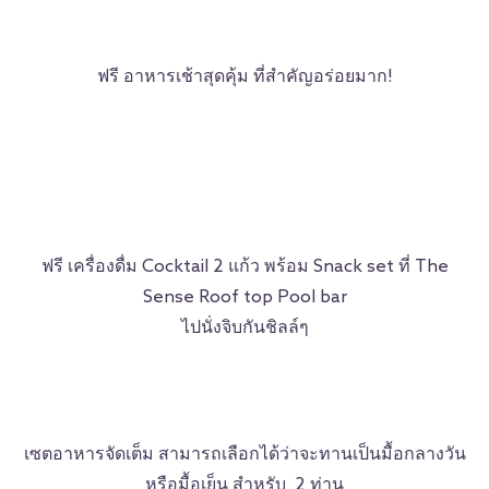
ฟรี อาหารเช้าสุดคุ้ม ที่สำคัญอร่อยมาก!
ฟรี เครื่องดื่ม Cocktail 2 แก้ว พร้อม Snack set ที่ The
Sense Roof top Pool bar
ไปนั่งจิบกันชิลล์ๆ
เซตอาหารจัดเต็ม สามารถเลือกได้ว่าจะทานเป็นมื้อกลางวัน
หรือมื้อเย็น สำหรับ 2 ท่าน