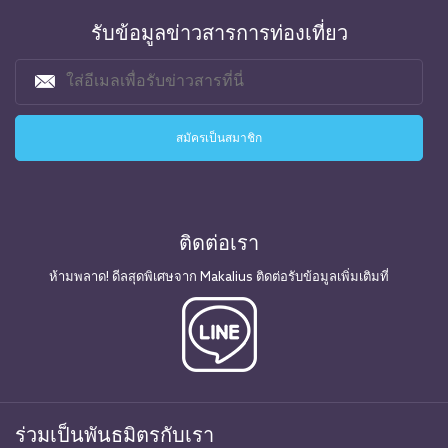
รับข้อมูลข่าวสารการท่องเที่ยว
ติดต่อเรา
ห้ามพลาด! ดีลสุดพิเศษจาก Makalius ติดต่อรับข้อมูลเพิ่มเติมที่
ร่วมเป็นพันธมิตรกับเรา