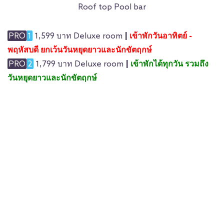
Roof top Pool bar
PRO
1
1,599
บาท
Deluxe room
|
เข้าพักวันอาทิตย์ -
พฤหัสบดี ยกเว้นวันหยุดยาวและนักขัตฤกษ์
PRO
2
1,799
บาท
Deluxe room
|
เข้าพักได้ทุกวัน รวมถึง
วันหยุดยาวและนักขัตฤกษ์