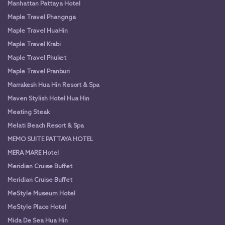
Manhattan Pattaya Hotel
Maple Travel Phangnga
Maple Travel HuaHin
Maple Travel Krabi
Maple Travel Phuket
Maple Travel Pranburi
Marrakesh Hua Hin Resort & Spa
Maven Stylish Hotel Hua Hin
Meating Steak
Melati Beach Resort & Spa
MEMO SUITE PATTAYA HOTEL
MERA MARE Hotel
Meridian Cruise Buffet
Meridian Cruise Buffet
MeStyle Museum Hotel
MeStyle Place Hotel
Mida De Sea Hua Hin