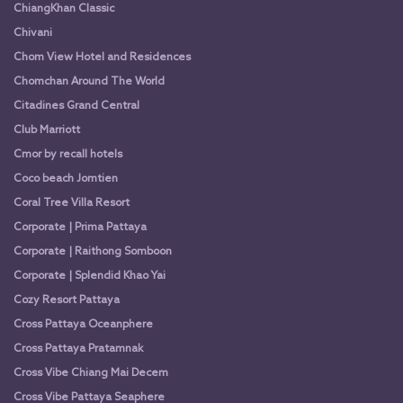
ChiangKhan Classic
Chivani
Chom View Hotel and Residences
Chomchan Around The World
Citadines Grand Central
Club Marriott
Cmor by recall hotels
Coco beach Jomtien
Coral Tree Villa Resort
Corporate | Prima Pattaya
Corporate | Raithong Somboon
Corporate | Splendid Khao Yai
Cozy Resort Pattaya
Cross Pattaya Oceanphere
Cross Pattaya Pratamnak
Cross Vibe Chiang Mai Decem
Cross Vibe Pattaya Seaphere