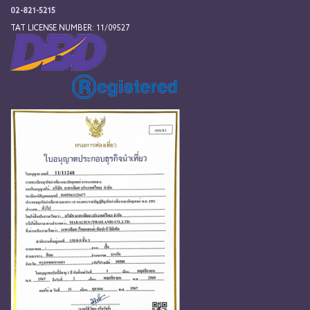
02-821-5215
TAT LICENSE NUMBER: 11/09527