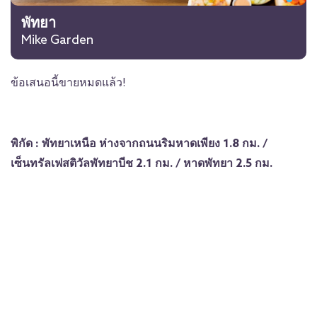
พัทยา
Mike Garden
ข้อเสนอนี้ขายหมดแล้ว!
พิกัด : พัทยาเหนือ ห่างจากถนนริมหาดเพียง 1.8 กม. /
เซ็นทรัลเฟสติวัลพัทยาบีช 2.1 กม. / หาดพัทยา 2.5 กม.