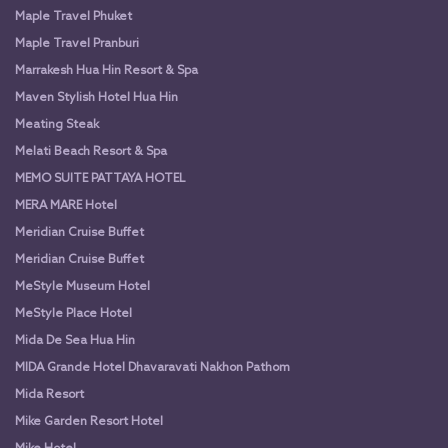
Maple Travel Phuket
Maple Travel Pranburi
Marrakesh Hua Hin Resort & Spa
Maven Stylish Hotel Hua Hin
Meating Steak
Melati Beach Resort & Spa
MEMO SUITE PATTAYA HOTEL
MERA MARE Hotel
Meridian Cruise Buffet
Meridian Cruise Buffet
MeStyle Museum Hotel
MeStyle Place Hotel
Mida De Sea Hua Hin
MIDA Grande Hotel Dhavaravati Nakhon Pathom
Mida Resort
Mike Garden Resort Hotel