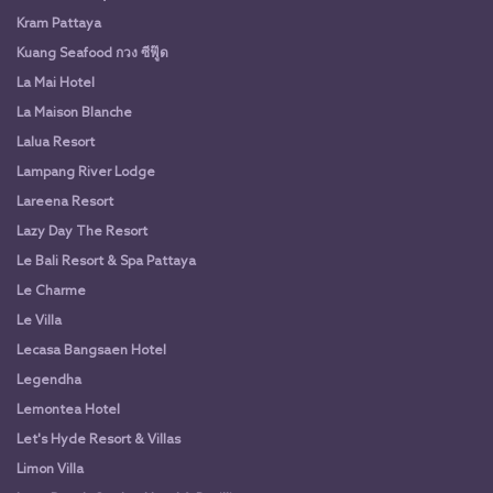
Kram Pattaya
Kuang Seafood กวง ซีฟู๊ด
La Mai Hotel
La Maison Blanche
Lalua Resort
Lampang River Lodge
Lareena Resort
Lazy Day The Resort
Le Bali Resort & Spa Pattaya
Le Charme
Le Villa
Lecasa Bangsaen Hotel
Legendha
Lemontea Hotel
Let's Hyde Resort & Villas
Limon Villa