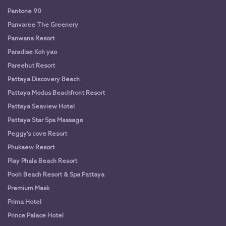
Pantone 90
Panvaree The Greenery
Panwana Resort
Paradise Koh yao
Pareehut Resort
Pattaya Discovery Beach
Pattaya Modus Beachfront Resort
Pattaya Seaview Hotel
Pattaya Star Spa Massage
Peggy’s cove Resort
Phukaew Resort
Play Phala Beach Resort
Pooh Beach Resort & Spa Pattaya
Premium Mask
Prima Hotel
Prince Palace Hotel