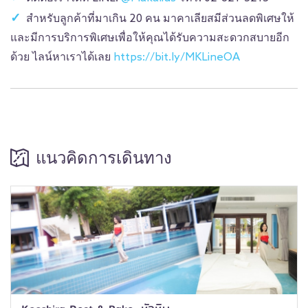
สำหรับลูกค้าที่มาเกิน 20 คน มาคาเลียสมีส่วนลดพิเศษให้
และมีการบริการพิเศษเพื่อให้คุณได้รับความสะดวกสบายอีก
ด้วย ไลน์หาเราได้เลย
https://bit.ly/MKLineOA
แนวคิดการเดินทาง