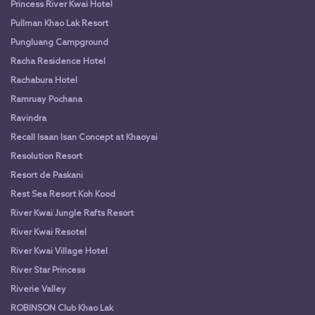
Princess River Kwai Hotel
Pullman Khao Lak Resort
Pungluang Campground
Racha Residence Hotel
Rachabura Hotel
Ramruay Pochana
Ravindra
Recall Isaan Isan Concept at Khaoyai
Resolution Resort
Resort de Paskani
Rest Sea Resort Koh Kood
River Kwai Jungle Rafts Resort
River Kwai Resotel
River Kwai Village Hotel
River Star Princess
Riverie Valley
ROBINSON Club Khao Lak