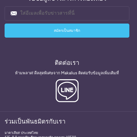
ติดต่อเรา
ห้ามพลาด! ดีลสุดพิเศษจาก Makalius ติดต่อรับข้อมูลเพิ่มเติมที่
ร่วมเป็นพันธมิตรกับเรา
มาคาเลียส ประเทศไทย