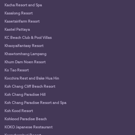
Kacha Resort and Spa
Kasalong Resort
Kasetsirifarm Resort
Kastel Pattaya
KC Beach Club & Pool Villas
Khaoyaifantasy Resort
Khawtomhang Lampang
Khum Dam Noen Resort
Ko Tao Resort
Kocchira Rest and Bake Hua Hin
Koh Chang Cliff Beach Resort
Koh Chang Paradise Hill
Koh Chang Paradise Resort and Spa
Koh Kood Resort
Kohkood Paradise Beach
KOKO Japanese Restaurant