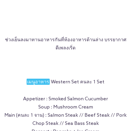
ช่วงเย็นลงมาทานอาหารกันที่ห้องอาหารด้านล่าง บรรยากาศ
ดีเพลงเริ่ด
เมนูอาหาร
Western Set คนละ 1 Set
Appetizer : Smoked Salmon Cucumber
Soup : Mushroom Cream
Main (คนละ 1 จาน) : Salmon Steak // Beef Steak // Pork
Chop Steak // Sea Bass Steak