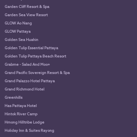
Garden Cliff Resort & Spa
Garden Sea View Resort
GLOW Ao Nang
GLOW Pattaya
Golden Sea Huahin
Golden Tulip Essential Pattaya
Golden Tulip Pattaya Beach Resort
Grabme - Salad And Moo+
Grand Pacific Sovereign Resort & Spa
Grand Palazzo Hotel Pattaya
Grand Richmond Hotel
Greenhills
Has Pattaya Hotel
Hintok River Camp
Hmong Hilltribe Lodge
Holiday Inn & Suites Rayong