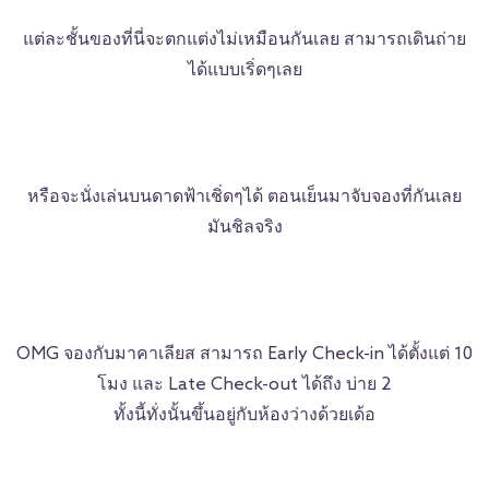
แต่ละชั้นของที่นี่จะตกแต่งไม่เหมือนกันเลย สามารถเดินถ่าย
ได้แบบเริ่ดๆเลย
หรือจะนั่งเล่นบนดาดฟ้าเชิ่ดๆได้ ตอนเย็นมาจับจองที่กันเลย
มันชิลจริง
OMG จองกับมาคาเลียส สามารถ Early Check-in ได้ตั้งแต่ 10
โมง และ Late Check-out ได้ถึง บ่าย 2
ทั้งนี้ทั่งนั้นขึ้นอยู่กับห้องว่างด้วยเด้อ