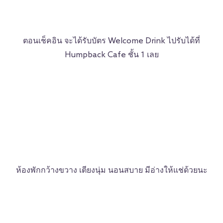
ตอนเช็คอิน จะได้รับบัตร Welcome Drink ไปรับได้ที่
Humpback Cafe ชั้น 1 เลย
ห้องพักกว้างขวาง เตียงนุ่ม นอนสบาย มีอ่างให้แช่ด้วยนะ