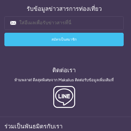
รับข้อมูลข่าวสารการท่องเที่ยว
ติดต่อเรา
ห้ามพลาด! ดีลสุดพิเศษจาก Makalius ติดต่อรับข้อมูลเพิ่มเติมที่
ร่วมเป็นพันธมิตรกับเรา