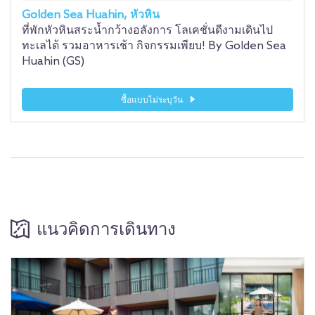
Golden Sea Huahin, หัวหิน
ที่พักหัวหินสระน้ำกว้างอลังการ โลเคชั่นดีงามเดินไป
ทะเลได้ รวมอาหารเช้า กิจกรรมเพียบ! By Golden Sea
Huahin (GS)
ซื้อแบบไม่ระบุวัน
แนวคิดการเดินทาง