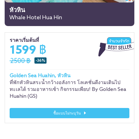
หัวหิน
Whale Hotel Hua Hin
ราคาเริ่มต้นที่
1599 ฿
2500 ฿
-36%
Golden Sea Huahin, หัวหิน
ที่พักหัวหินสระน้ำกว้างอลังการ โลเคชั่นดีงามเดินไป
ทะเลได้ รวมอาหารเช้า กิจกรรมเพียบ! By Golden Sea
Huahin (GS)
ซื้อแบบไม่ระบุวัน