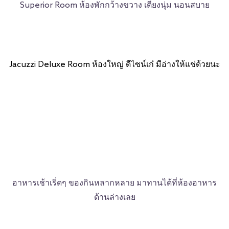
Superior Room ห้องพักกว้างขวาง เตียงนุ่ม นอนสบาย
Jacuzzi Deluxe Room ห้องใหญ่ ดีไซน์เก๋ มีอ่างให้แช่ด้วยนะ
อาหารเช้าเริ่ดๆ ของกินหลากหลาย มาทานได้ที่ห้องอาหาร
ด้านล่างเลย