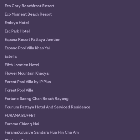
Eco Cozy Beachfront Resort
Eco Moment Beach Resort
Embryo Hotel
Esc Park Hotel
Espana Resort Pattaya Jomtien
Espano Pool Villa Khao Yai
Estella
Fifth Jomtien Hotel
Flower Mountain Khaoyai
Forest Pool Villa by IP Plus
Forest Pool Villa
Fortune Saeng Chan Beach Rayong
Fourium Pattaya Hotel And Serviced Residence
FURAMA BUFFET
Furama Chiang Mai
FuramaXclusive Sandara Hua Hin Cha Am