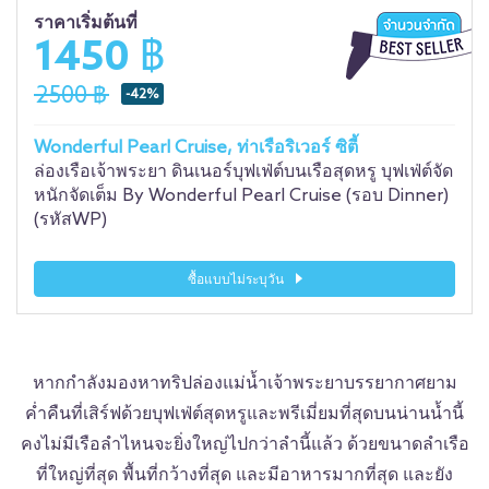
ราคาเริ่มต้นที่
1450 ฿
2500 ฿
-42%
Wonderful Pearl Cruise, ท่าเรือริเวอร์ ซิตี้
ล่องเรือเจ้าพระยา ดินเนอร์บุฟเฟ่ต์บนเรือสุดหรู บุฟเฟ่ต์จัด
หนักจัดเต็ม By Wonderful Pearl Cruise (รอบ Dinner)
(รหัสWP)
ซื้อแบบไม่ระบุวัน
หากกำลังมองหาทริปล่องแม่น้ำเจ้าพระยาบรรยากาศยาม
ค่ำคืนที่เสิร์ฟด้วยบุฟเฟ่ต์สุดหรูและพรีเมี่ยมที่สุดบนน่านน้ำนี้
คงไม่มีเรือลำไหนจะยิ่งใหญ่ไปกว่าลำนี้แล้ว ด้วยขนาดลำเรือ
ที่ใหญ่ที่สุด พื้นที่กว้างที่สุด และมีอาหารมากที่สุด และยัง