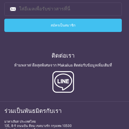
ติดต่อเรา
ห้ามพลาด! ดีลสุดพิเศษจาก Makalius ติดต่อรับข้อมูลเพิ่มเติมที่
ร่วมเป็นพันธมิตรกับเรา
มาคาเลียส ประเทศไทย
135, 8-9 ถนนปัน สีลม เขตบางรัก กรุงเทพ 10500