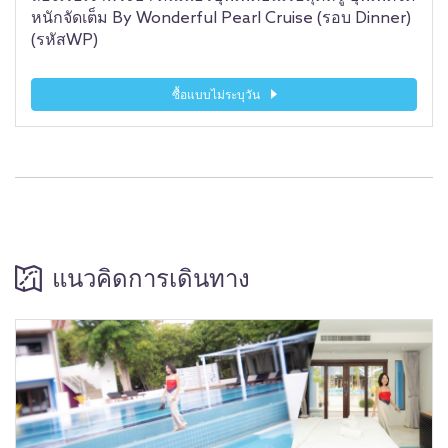
หนักจัดเต็ม By Wonderful Pearl Cruise (รอบ Dinner)
(รหัสWP)
ซื้อแบบไม่ระบุวัน
แนวคิดการเดินทาง