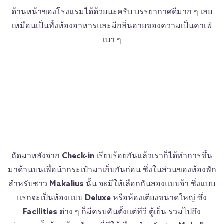
ด้านหน้าของโรงแรมได้ด้วยนะครับ บรรยากาศดีมาก ๆ เลย
เหมือนเป็นทั้งห้องอาหารและมีกลิ่นอายของความเป็นคาเฟ่
เบา ๆ
ถัดมาหลังจาก
Check-in
เรียบร้อยกันแล้วเราก็ได้ทำการขึ้น
มาด้านบนเพื่อนำกระเป๋ามาเก็บกันก่อน ซึ่งในส่วนของห้องพัก
สำหรับชาว
Makalius
นั้น จะมีให้เลือกกันสองแบบจ้า ซึ่งแบบ
แรกจะเป็นห้องแบบ
Deluxe
หรือห้องเตียงขนาดใหญ่ ซึ่ง
Facilities
ต่าง ๆ ก็มีครบคันตั้งแต่ทีวี ตู้เย็น รวมไปถึง