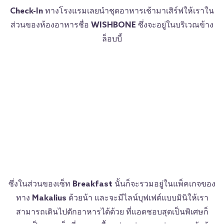
Check-In
ทางโรงแรมเลยนำชุดอาหารเช้ามาเสิร์ฟให้เราใน
ส่วนของห้องอาหารชื่อ
WISHBONE
ซึ่งจะอยู่ในบริเวณข้าง
ล็อบบี้
ซึ่งในส่วนของเซ็ท
Breakfast
นั้นก็จะรวมอยู่ในแพ็คเกจของ
ทาง
Makalius
ด้วยน้า และจะมีไลน์บุฟเฟต์แบบมินิให้เรา
สามารถเดินไปตักอาหารได้ด้วย ที่แอดชอบสุดเป็นพิเศษก็