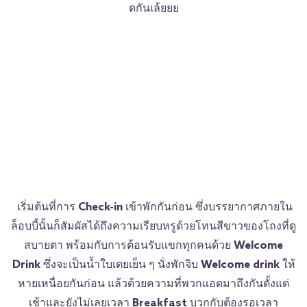
ดกันเล้ยยย
เริ่มต้นที่การ
Check-in
เข้าพักกันก่อน ซึ่งบรรยากาศภายใน
ล็อบบี้นั้นก็สัมผัสได้ถึงความเรียบหรูด้วยโทนสีขาวของโถงที่ดู
สบายตา พร้อมกับการต้อนรับแขกทุกคนด้วย
Welcome
Drink
ซึ่งจะเป็นน้ำใบเตยเย็น ๆ นั่งพักจิบ
Welcome drink
ให้
หายเหนื่อยกันก่อน แล้วด้วยความที่พวกแอดมาถึงกันตั้งแต่
เช้าและยังไม่เลยเวลา
Breakfast
บวกกับต้องรอเวลา