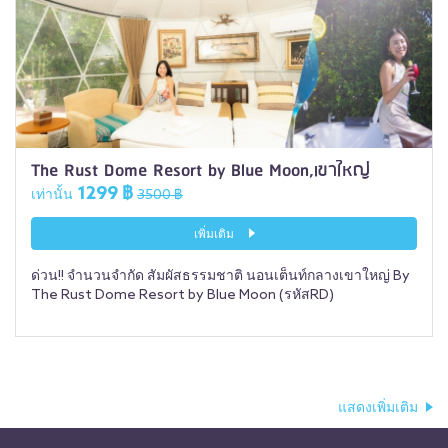
The Rust Dome Resort by Blue Moon,เขาใหญ่
1299 ฿
เท่านั้น
3500 ฿
เพิ่มเติม
ด่วน!! จำนวนจำกัด สัมผัสธรรมชาติ นอนเต็นท์กลางเขาใหญ่ By
The Rust Dome Resort by Blue Moon (รหัสRD)
แสดงเพิ่มเติม