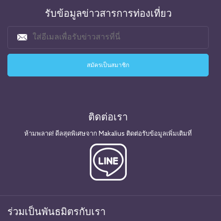
รับข้อมูลข่าวสารการท่องเที่ยว
ติดต่อเรา
ห้ามพลาด! ดีลสุดพิเศษจาก Makalius ติดต่อรับข้อมูลเพิ่มเติมที่
ร่วมเป็นพันธมิตรกับเรา