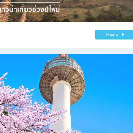
เพิ่มเติม