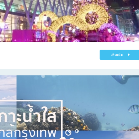
เพิ่มเติม