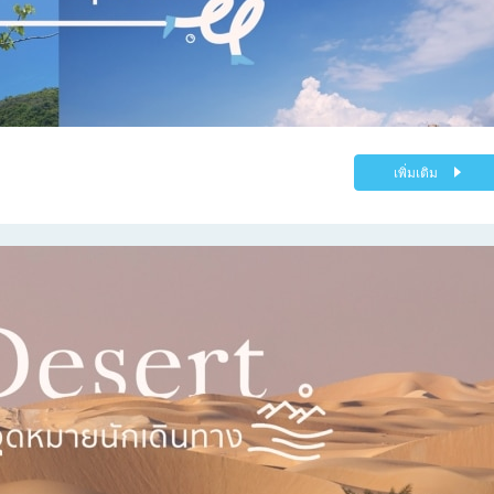
เพิ่มเติม