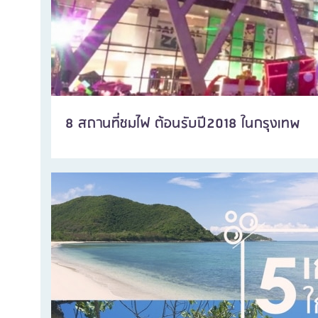
8 สถานที่ชมไฟ ต้อนรับปี2018 ในกรุงเทพ