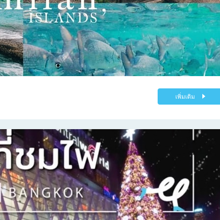
เพิ่มเติม