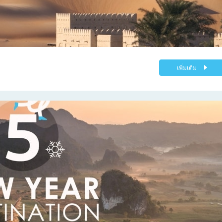
เพิ่มเติม