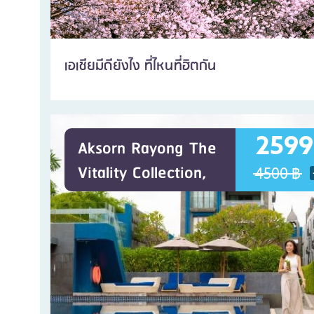
เอเชียมีดียังไง ที่ไหนที่ฮิตกัน
2599
Aksorn Rayong The
Vitality Collection,
4500 ฿
ระยอง