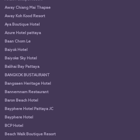
Away Chiang Mai Thapae
Away Koh Kood Resort
Aya Boutique Hotel
Azure Hotel pattaya
Baan Chom Le
Baiyok Hotel
Baiyoke Sky Hotel
Balihai Bay Pattaya
BANGKOK BUSTAURANT
Bangsaen Heritage Hotel
Bannernnam Restaurant
Baron Beach Hotel
Bayphere Hotel Pattaya JC
Bayphere Hotel
BCP Hotel
Beach Walk Boutique Resort