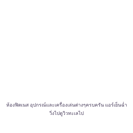
ห้องฟิตเนส อุปกรณ์และเครื่องเล่นต่างๆครบครัน แอร์เย็นฉ่ำ
วิ่งไปดูวิวทะเลไป