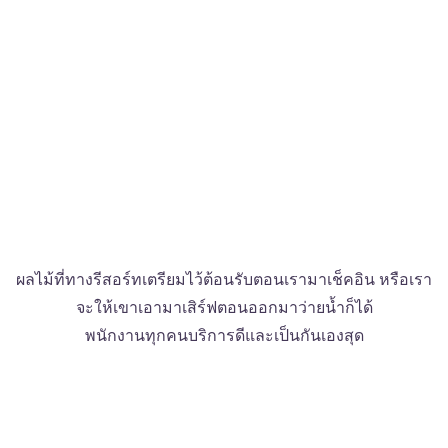
ผลไม้ที่ทางรีสอร์ทเตรียมไว้ต้อนรับตอนเรามาเช็คอิน หรือเรา
จะให้เขาเอามาเสิร์ฟตอนออกมาว่ายน้ำก็ได้
พนักงานทุกคนบริการดีและเป็นกันเองสุด