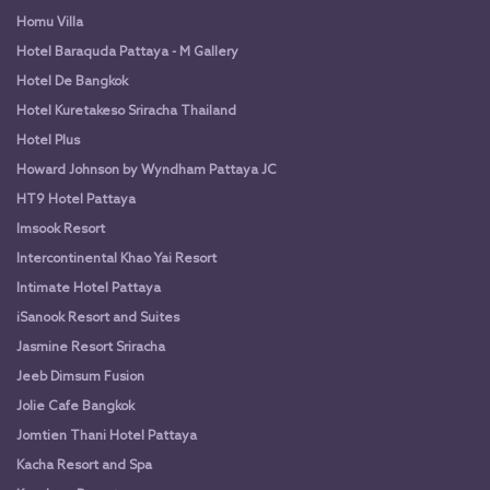
Homu Villa
Hotel Baraquda Pattaya - M Gallery
Hotel De Bangkok
Hotel Kuretakeso Sriracha Thailand
Hotel Plus
Howard Johnson by Wyndham Pattaya JC
HT9 Hotel Pattaya
Imsook Resort
Intercontinental Khao Yai Resort
Intimate Hotel Pattaya
iSanook Resort and Suites
Jasmine Resort Sriracha
Jeeb Dimsum Fusion
Jolie Cafe Bangkok
Jomtien Thani Hotel Pattaya
Kacha Resort and Spa