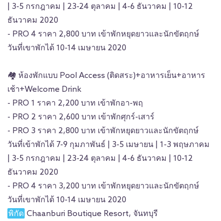
| 3-5 กรกฎาคม | 23-24 ตุลาคม | 4-6 ธันวาคม | 10-12
ธันวาคม 2020
- PRO 4 ราคา 2,800 บาท เข้าพักหยุดยาวและนักขัตฤกษ์
วันที่เขาพักได้ 10-14 เมษายน 2020
🏘
ห้องพักแบบ Pool Access (ติดสระ)+อาหารเย็น+อาหาร
เช้า+Welcome Drink
- PRO 1 ราคา 2,200 บาท เข้าพักอา-พฤ
- PRO 2 ราคา 2,600 บาท เข้าพักศุกร์-เสาร์
- PRO 3 ราคา 2,800 บาท เข้าพักหยุดยาวและนักขัตฤกษ์
วันที่เข้าพักได้ 7-9 กุมภาพันธ์ | 3-5 เมษายน | 1-3 พฤษภาคม
| 3-5 กรกฎาคม | 23-24 ตุลาคม | 4-6 ธันวาคม | 10-12
ธันวาคม 2020
- PRO 4 ราคา 3,200 บาท เข้าพักหยุดยาวและนักขัตฤกษ์
วันที่เขาพักได้ 10-14 เมษายน 2020
พิกัด
Chaanburi Boutique Resort, จันทบุรี