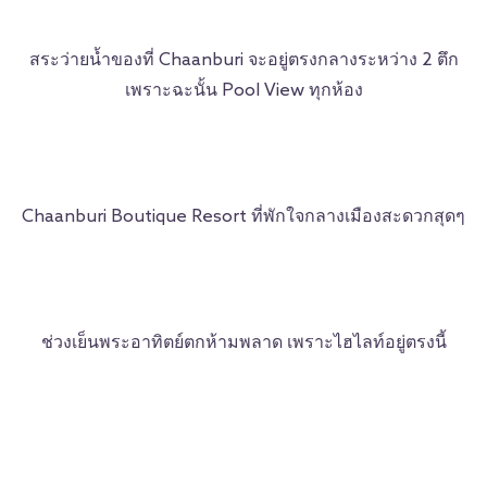
สระว่ายน้ำของที่ Chaanburi จะอยู่ตรงกลางระหว่าง 2 ตึก
เพราะฉะนั้น Pool View ทุกห้อง
Chaanburi Boutique Resort ที่พักใจกลางเมืองสะดวกสุดๆ
ช่วงเย็นพระอาทิตย์ตกห้ามพลาด เพราะไฮไลท์อยู่ตรงนี้