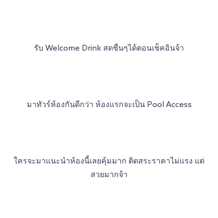
รับ Welcome Drink สดชื่นๆได้ตอนเช็คอินจ้า
มาทัวร์ห้องกันดีกว่า ห้องแรกจะเป็น Pool Access
ใครจะมาแนะนำห้องนี้เลยคุ้มมาก ติดสระราคาไม่แรง แต่
สวยมากจ้า