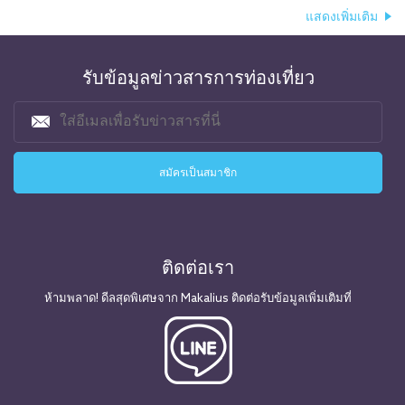
แสดงเพิ่มเติม
รับข้อมูลข่าวสารการท่องเที่ยว
ติดต่อเรา
ห้ามพลาด! ดีลสุดพิเศษจาก Makalius ติดต่อรับข้อมูลเพิ่มเติมที่