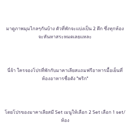
มาดูภาพมุมไกลๆกันบ้าง ตัวที่พักจะแบ่งเป็น 2 ตึก ซึ่งทุกห้อง
จะหันหาสระหมดเลยแหละ
นี่จ้า ใครจองโปรที่พักกับมาคาเลียสแถมฟรีอาหารมื้อเย็นที่
ห้องอาหารชื่อดัง "พริก"
โดยโปรของมาคาเลียสมี Set เมนูให้เลือก 2 Set เลือก 1 set/
ห้อง