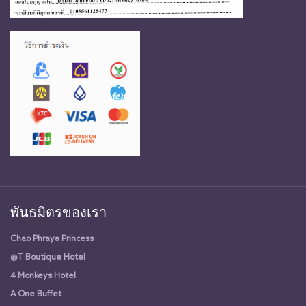
พันธมิตรของเรา
Chao Phraya Princess
@T Boutique Hotel
4 Monkeys Hotel
A One Buffet