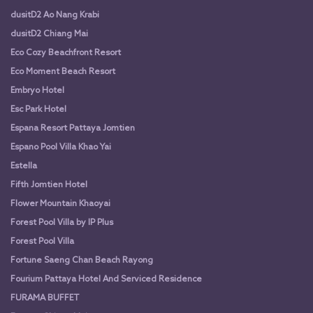
dusitD2 Ao Nang Krabi
dusitD2 Chiang Mai
Eco Cozy Beachfront Resort
Eco Moment Beach Resort
Embryo Hotel
Esc Park Hotel
Espana Resort Pattaya Jomtien
Espano Pool Villa Khao Yai
Estella
Fifth Jomtien Hotel
Flower Mountain Khaoyai
Forest Pool Villa by IP Plus
Forest Pool Villa
Fortune Saeng Chan Beach Rayong
Fourium Pattaya Hotel And Serviced Residence
FURAMA BUFFET