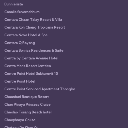
Bunnierista
Canalis Suvarnabhumi
Centara Chaan Talay Resort & Villa
Centara Koh Chang Tropicana Resort
Centara Nova Hotel & Spa
Centara Q Rayong
Centara Sonrisa Residences & Suite
Centra by Centara Avenue Hotel
Centra Maris Resort Jomtien
Centre Point Hotel Sukhumvit 10
Centre Point Hotel
Centre Point Serviced Apartment Thonglor
Chaanburi Boutique Resort
Chao Phraya Princess Cruise
Chaolao Tosang Beach hotel
Chaophraya Cruise