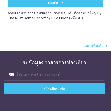
เพิ่มเติม
ด่วน!! จำนวนจำกัด สัมผัสธรรมชาติ นอนเต็นท์กลางเขาใหญ่ By
The Rust Dome Resort by Blue Moon (รหัสRD)
แสดงเพิ่มเติม
รับข้อมูลข่าวสารการท่องเที่ยว