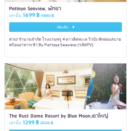
Pattaya Seaview, พัทยา
1699 ฿
เท่านั้น
4880 ฿
เพิ่มเติม
ด่วน! จำนวนจำกัด โรงแรมหรู 4 ดาวติดทะเล วิวปัง พักผ่อนสบาย
พร้อมอาหารเช้า By Pattaya Seaview (รหัสPV)
The Rust Dome Resort by Blue Moon,เขาใหญ่
1299 ฿
เท่านั้น
3500 ฿