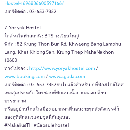
Hostel-1696836600597166/
เบอร์ติดต่อ : 02-653-7852
7. Yor yak Hostel
ใกล้รถไฟฟ้าสถานี : BTS วงเวียนใหญ่
พิกัด : 82 Krung Thon Buri Rd, Khwaeng Bang Lamphu
Lang, Khet Khlong San, Krung Thep MahaNakhon
10600
ทางไปจอง :
http://www.yoryakhostel.com
/
www.booking.com
/
www.agoda.com
เบอร์ติดต่อ : 02-653-7852
จบไปแล้วสำหรับ 7 ที่พักสไตล์โฮส
เทลสุดประหยัด ใครชอบที่พักแนวนี้อยากลองเปลี่ยน
บรรยากาศ
หรืออยู่บ้านไกลในเมือง อยากหาที่นอนง่ายๆหลังสังสรรค์ก็
ลองดูที่พักแนวแคปซูลนี่กันดูเนอะ
#MakaliusTH
#Capsulehostel