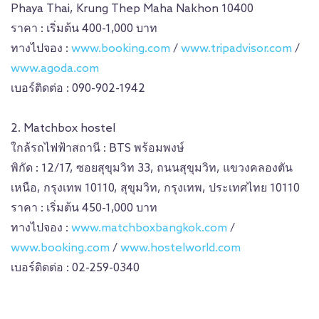
Phaya Thai, Krung Thep Maha Nakhon 10400
ราคา : เริ่มต้น 400-1,000 บาท
ทางไปจอง :
www.booking.com
/
www.tripadvisor.com
/
www.agoda.com
เบอร์ติดต่อ : 090-902-1942
2. Matchbox hostel
ใกล้รถไฟฟ้าสถานี : BTS พร้อมพงษ์
พิกัด : 12/17, ซอยสุขุมวิท 33, ถนนสุขุมวิท, แขวงคลองตัน
เหนือ, กรุงเทพ 10110, สุขุมวิท, กรุงเทพ, ประเทศไทย 10110
ราคา : เริ่มต้น 450-1,000 บาท
ทางไปจอง :
www.matchboxbangkok.com
/
www.booking.com
/
www.hostelworld.com
เบอร์ติดต่อ : 02-259-0340