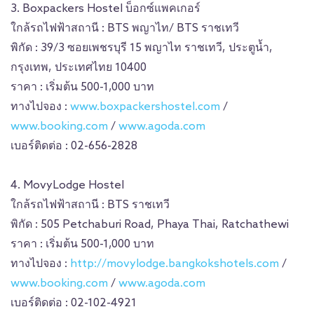
3. Boxpackers Hostel บ็อกซ์แพคเกอร์
ใกล้รถไฟฟ้าสถานี : BTS พญาไท/ BTS ราชเทวี
พิกัด : 39/3 ซอยเพชรบุรี 15 พญาไท ราชเทวี, ประตูน้ำ,
กรุงเทพ, ประเทศไทย 10400
ราคา : เริ่มต้น 500-1,000 บาท
ทางไปจอง :
www.boxpackershostel.com
/
www.booking.com
/
www.agoda.com
เบอร์ติดต่อ : 02-656-2828
4. MovyLodge Hostel
ใกล้รถไฟฟ้าสถานี : BTS ราชเทวี
พิกัด : 505 Petchaburi Road, Phaya Thai, Ratchathewi
ราคา : เริ่มต้น 500-1,000 บาท
ทางไปจอง :
http://movylodge.bangkokshotels.com
/
www.booking.com
/
www.agoda.com
เบอร์ติดต่อ : 02-102-4921