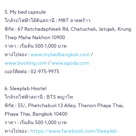
5. My bed capsule
ใกล้รถไฟฟ้าใต้ดินสถานี : MRT ลาดพร้าว
พิกัด : 67 Ratchadaphisek Rd, Chatuchak, Jatujak, Krung
Thep Maha Nakhon 10900
ราคา : เริ่มต้น 500-1,000 บาท
ทางไปจอง :
www.mybedbangkok.com
/
www.booking.com
/
www.agoda.com
เบอร์ติดต่อ : 02-975-9975
6. Sleeplab Hostel
ใกล้รถไฟฟ้าสถานี : BTS พญาไท
พิกัด : 55/, Phetchaburi 13 Alley, Thanon Phaya Thai,
Phaya Thai, Bangkok 10400
ราคา : เริ่มต้น 500-1,000 บาท
ทางไปจอง :
https://www.facebook.com/Sleeplab-