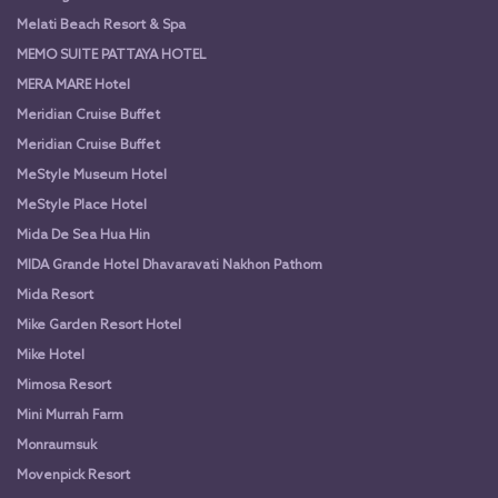
Melati Beach Resort & Spa
MEMO SUITE PATTAYA HOTEL
MERA MARE Hotel
Meridian Cruise Buffet
Meridian Cruise Buffet
MeStyle Museum Hotel
MeStyle Place Hotel
Mida De Sea Hua Hin
MIDA Grande Hotel Dhavaravati Nakhon Pathom
Mida Resort
Mike Garden Resort Hotel
Mike Hotel
Mimosa Resort
Mini Murrah Farm
Monraumsuk
Movenpick Resort