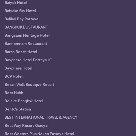
Baiyok Hotel
Baiyoke Sky Hotel
Balihai Bay Pattaya
BANGKOK BUSTAURANT
Bangsaen Heritage Hotel
Bannernnam Restaurant
Baron Beach Hotel
Bayphere Hotel Pattaya JC
Bayphere Hotel
BCP Hotel
Beach Walk Boutique Resort
Beer Hubb
Belaire Bangkok Hotel
Bento's Station
BEST INTERNATIONAL TRAVEL & AGENCY
Best Way Resort Khaoyai
Best Western Plus Nexen Pattaya Hotel