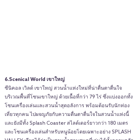
6.Scenical World เขาใหญ่
ซีนิคอล เวิลด์ เขาใหญ่ สวนน้ำแห่งใหม่ที่น่าตื่นตาตื่นใจ
บริเวณพื้นที่โซนเขาใหญ่ ด้วยเนื้อที่กว่า 79 ไร่ ซึ่งแบ่งออกทั้ง
โซนเครื่องเล่นและสวนน้ำสุดอลังการ พร้อมต้อนรับนักท่อง
เที่ยวทุกคน ไปผจญภัยกับความตื่นตาตื่นใจในสวนน้ำแห่งนี้
และยังมีทั้ง Splash Coaster สไลด์เดอร์ยาวกว่า 180 เมตร
และโซนเครื่องเล่นสำหรับหนูน้อยโดยเฉพาะอย่าง SPLASH