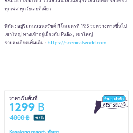
VALLEY เรียกได้ว่าเป็นสวนน้ำสวนสนุกที่เล่นได้ทั้งครอบครัว
ทุกเพศ ทุกวัยเลยทีเดียว
พิกัด : อยู่ริมถนนธนะรัชต์ กิโลเมตรที่ 19.5 ระหว่างทางขึ้นไป
เขาใหญ่ ทางเข้าอยู่เยื้องกับ Palio , เขาใหญ่
รายละเอียดเพิ่มเติม :
https://scenicalworld.com
ราคาเริ่มต้นที่
1299 ฿
4000 ฿
-67%
Kasalong resort, พัทยา