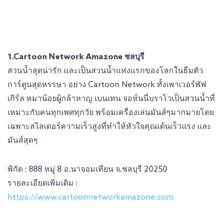
1.Cartoon Network Amazone ชลบุรี
สวนน้ำสุดน่ารัก และเป็นสวนน้ำแห่งแรกของโลกในธีมตัว
การ์ตูนสุดหรรษา อย่าง Cartoon Network ทั้งเพาเวอร์พัฟ
เกิร์ล หมาน้อยผู้กล้าหาญ เบนเทน จอห์นนี่บราโวเป็นสวนน้ำที่
เหมาะกับคนทุกเพศทุกวัย พร้อมเครื่องเล่นมันส์ๆมากมายโดย
เฉพาะสไลเดอร์ความเร็วสูงที่ทำให้หัวใจคุณเต้นเร็วแรง และ
มันส์สุดๆ
พิกัด : 888 หมู่ 8 อ.นาจอมเทียน จ.ชลบุรี 20250
รายละเอียดเพิ่มเติม :
https://www.cartoonnetworkamazone.com