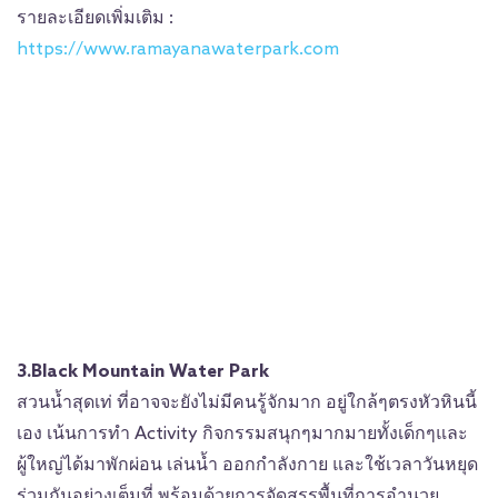
รายละเอียดเพิ่มเติม :
https://www.ramayanawaterpark.com
3.Black Mountain Water Park
สวนน้ำสุดเท่ ที่อาจจะยังไม่มีคนรู้จักมาก อยู่ใกล้ๆตรงหัวหินนี้
เอง เน้นการทำ Activity กิจกรรมสนุกๆมากมายทั้งเด็กๆและ
ผู้ใหญ่ได้มาพักผ่อน เล่นน้ำ ออกกำลังกาย และใช้เวลาวันหยุด
ร่วมกันอย่างเต็มที่ พร้อมด้วยการจัดสรรพื้นที่การอำนวย