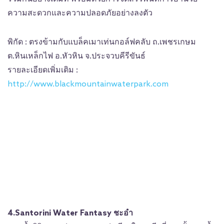
ความสะดวกและความปลอดภัยอย่างลงตัว
พิกัด : ตรงข้ามกับแบล็คเมาเท่นกอล์ฟคลับ ถ.เพชรเกษม
ต.หินเหล็กไฟ อ.หัวหิน จ.ประจวบคีรีขันธ์
รายละเอียดเพิ่มเติม :
http://www.blackmountainwaterpark.com
4.Santorini Water Fantasy ชะอำ