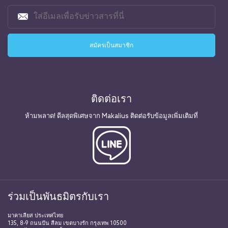
ติดต่อเรา
ห้ามพลาด! ดีลสุดพิเศษจาก Makalius ติดต่อรับข้อมูลเพิ่มเติมที่
ร่วมเป็นพันธมิตรกับเรา
มาคาเลียส ประเทศไทย
135, 8-9 ถนนปัน สีลม เขตบางรัก กรุงเทพ 10500