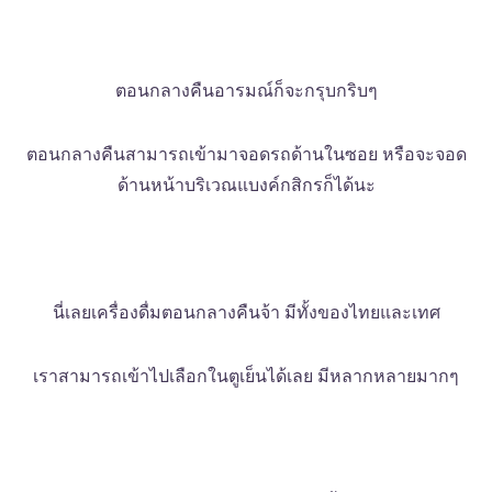
ตอนกลางคืนอารมณ์ก็จะกรุบกริบๆ
ตอนกลางคืนสามารถเข้ามาจอดรถด้านในซอย หรือจะจอด
ด้านหน้าบริเวณแบงค์กสิกรก็ได้นะ
นี่เลยเครื่องดื่มตอนกลางคืนจ้า มีทั้งของไทยและเทศ
เราสามารถเข้าไปเลือกในตูเย็นได้เลย มีหลากหลายมากๆ