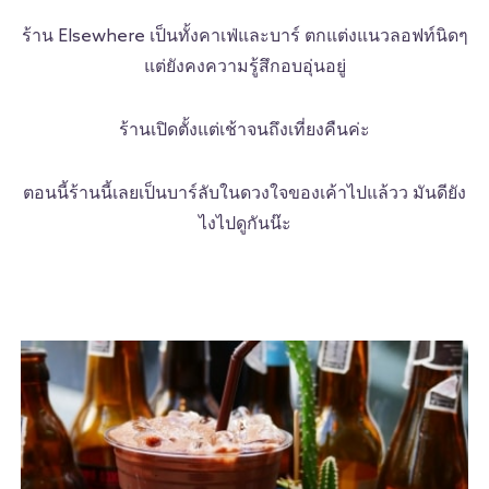
ร้าน Elsewhere เป็นทั้งคาเฟ่และบาร์ ตกแต่งแนวลอฟท์นิดๆ
แต่ยังคงความรู้สึกอบอุ่นอยู่
ร้านเปิดตั้งแต่เช้าจนถึงเที่ยงคืนค่ะ
ตอนนี้ร้านนี้เลยเป็นบาร์ลับในดวงใจของเค้าไปแล้วว มันดียัง
ไงไปดูกันน๊ะ