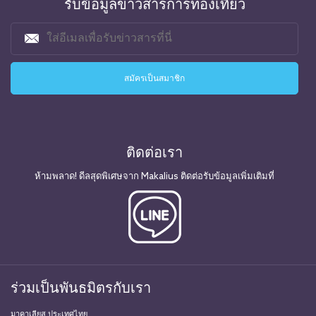
รับข้อมูลข่าวสารการท่องเที่ยว
ติดต่อเรา
ห้ามพลาด! ดีลสุดพิเศษจาก Makalius ติดต่อรับข้อมูลเพิ่มเติมที่
ร่วมเป็นพันธมิตรกับเรา
มาคาเลียส ประเทศไทย