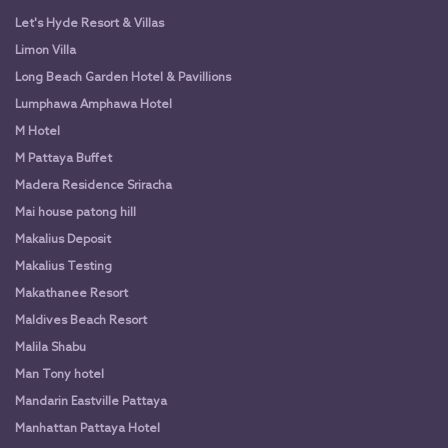
Let's Hyde Resort & Villas
Limon Villa
Long Beach Garden Hotel & Pavillions
Lumphawa Amphawa Hotel
M Hotel
M Pattaya Buffet
Madera Residence Sriracha
Mai house patong hill
Makalius Deposit
Makalius Testing
Makathanee Resort
Maldives Beach Resort
Malila Shabu
Man Tony hotel
Mandarin Eastville Pattaya
Manhattan Pattaya Hotel