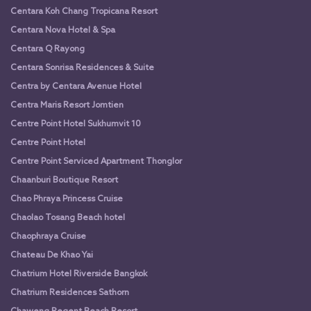
Centara Koh Chang Tropicana Resort
Centara Nova Hotel & Spa
Centara Q Rayong
Centara Sonrisa Residences & Suite
Centra by Centara Avenue Hotel
Centra Maris Resort Jomtien
Centre Point Hotel Sukhumvit 10
Centre Point Hotel
Centre Point Serviced Apartment Thonglor
Chaanburi Boutique Resort
Chao Phraya Princess Cruise
Chaolao Tosang Beach hotel
Chaophraya Cruise
Chateau De Khao Yai
Chatrium Hotel Riverside Bangkok
Chatrium Residences Sathorn