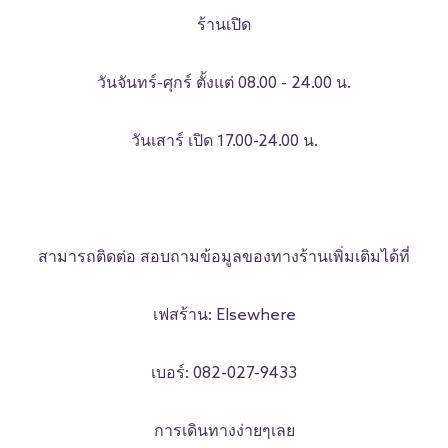
ร้านเปิด
วันจันทร์-ศุกร์ ตั้งแต่ 08.00 - 24.00 น.
วันเสาร์ เปิด 17.00-24.00 น.
สามารถติดต่อ สอบถามข้อมูลของทางร้านเพิ่มเติมได้ที่
เฟสร้าน: Elsewhere
เบอร์: 082-027-9433
การเดินทางง่ายๆเลย