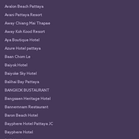
Avalon Beach Pattaya
Avani Pattaya Resort
Away Chiang Mai Thapae
Away Koh Kood Resort
Aya Boutique Hotel
Azure Hotel pattaya
Baan Chom Le
Baiyok Hotel
Baiyoke Sky Hotel
Balihai Bay Pattaya
BANGKOK BUSTAURANT
Bangsaen Heritage Hotel
Bannernnam Restaurant
Baron Beach Hotel
Bayphere Hotel Pattaya JC
Bayphere Hotel