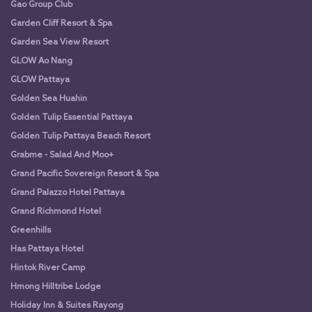
Gao Group Club
Garden Cliff Resort & Spa
Garden Sea View Resort
GLOW Ao Nang
GLOW Pattaya
Golden Sea Huahin
Golden Tulip Essential Pattaya
Golden Tulip Pattaya Beach Resort
Grabme - Salad And Moo+
Grand Pacific Sovereign Resort & Spa
Grand Palazzo Hotel Pattaya
Grand Richmond Hotel
Greenhills
Has Pattaya Hotel
Hintok River Camp
Hmong Hilltribe Lodge
Holiday Inn & Suites Rayong