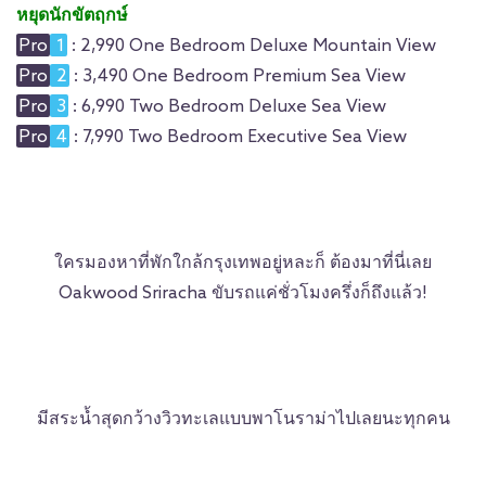
หยุดนักขัตฤกษ์
Pro
1
: 2,990 One Bedroom Deluxe Mountain View
Pro
2
: 3,490 One Bedroom Premium Sea View
Pro
3
: 6,990 Two Bedroom Deluxe Sea View
Pro
4
: 7,990 Two Bedroom Executive Sea View
ใครมองหาที่พักใกล้กรุงเทพอยู่หละก็ ต้องมาที่นี่เลย
Oakwood Sriracha ขับรถแค่ชั่วโมงครึ่งก็ถึงแล้ว!
มีสระน้ำสุดกว้างวิวทะเลแบบพาโนราม่าไปเลยนะทุกคน