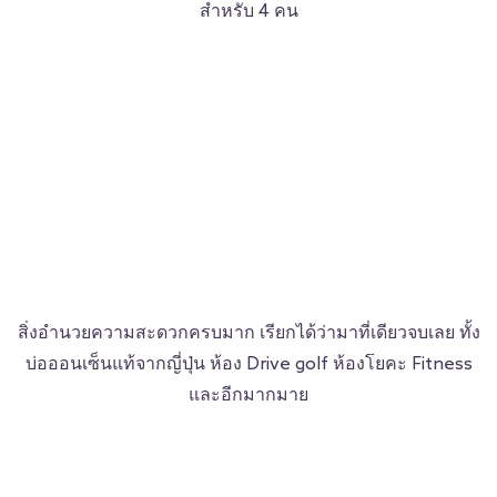
สำหรับ 4 คน
สิ่งอำนวยความสะดวกครบมาก เรียกได้ว่ามาที่เดียวจบเลย ทั้ง
บ่อออนเซ็นแท้จากญี่ปุ่น ห้อง Drive golf ห้องโยคะ Fitness
และอีกมากมาย