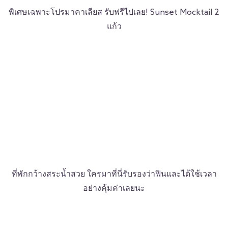
พิเศษเฉพาะโปรมาคาเลียส รับฟรีไปเลย! Sunset Mocktail 2
แก้ว
ที่พักกว้างสระน้ำสวย ใครมาที่นี่รับรองว่าฟินและได้ใช้เวลา
อย่างคุ้มค่าเลยนะ