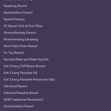
Kasalong Resort
Kasetsirifarm Resort
Kastel Pattaya
KC Beach Club & Pool Villas
Khaoyaifantasy Resort
Khawtomhang Lampang
Khum Dam Noen Resort
Ko Tao Resort
Kocchira Rest and Bake Hua Hin
Koh Chang Cliff Beach Resort
Koh Chang Paradise Hill
Koh Chang Paradise Resort and Spa
Koh Kood Resort
Kohkood Paradise Beach
KOKO Japanese Restaurant
Kooncharaburi Resort