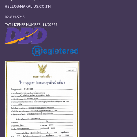
HELLO@MAKALIUS.CO.TH
02-821-5215
TAT LICENSE NUMBER: 11/09527