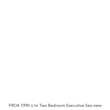
PRO4 7,990 บาท Two Bedroom Executive Sea view