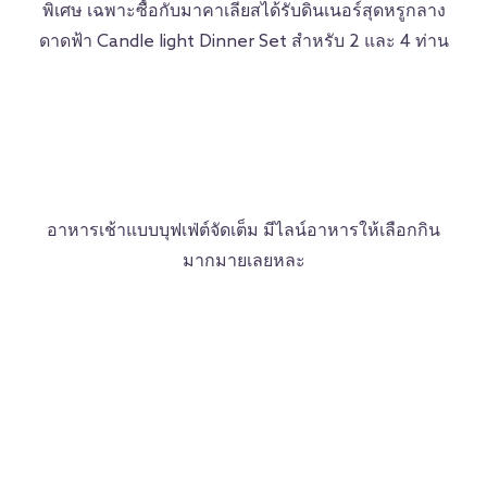
พิเศษ เฉพาะซื้อกับมาคาเลียสได้รับดินเนอร์สุดหรูกลาง
ดาดฟ้า Candle light Dinner Set สำหรับ 2 และ 4 ท่าน
อาหารเช้าแบบบุฟเฟ่ต์จัดเต็ม มีไลน์อาหารให้เลือกกิน
มากมายเลยหละ