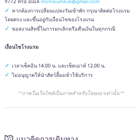
9772 หรือ อีเมล
monraumsuk@gmail.com
หากต้องการเปลี่ยนแปลงวันเข้าพัก กรุณาติดต่อโรงแรม
โดยตรง และขึ้นอยู่กับเงื่อนไขของโรงแรม
ขอสงวนสิทธิ์ในการยกเลิกหรือคืนเงินในทุกกรณี
เงื่อนไขโรงแรม
เวลาเช็คอิน 14.00 น. และเช็คเอาท์ 12.00 น.
ไม่อนุญาตให้นำสัตว์ลี้ยงเข้าใช้บริการ
**ภาพในเว็บไซต์เป็นภาพสำหรับโฆษณาเท่านั้น**
แนวคิดการเดินทาง