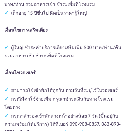
บาท/ท่าน รวมอาหารเช้า ชำระเพิ่มที่โรงแรม
เด็กอายุ 15 ปีขึ้นไป คิดเป็นราคาผู้ใหญ่
เงื่อนไขการเสริมเตียง
ผู้ใหญ่ ชำระค่าบริการเตียงเสริมเพิ่ม 500 บาท/ท่าน/คืน
รวมอาหารเช้า ชำระเพิ่มที่โรงแรม
เงื่อนไขวอเชอร์
สามารถใช้เข้าพักได้ทุกวัน ตามวันที่ระบุไว้ในวอเชอร์
กรณีมีค่าใช้จ่ายเพิ่ม กรุณาชำระเงินกับทางโรงแรม
โดยตรง
กรุณาสำรองเข้าพักล่วงหน้าอย่างน้อย 7 วัน (ขึ้นอยู่กับ
ความพร้อมให้บริการ) ได้ที่เบอร์ 090-908-0857, 063-893-