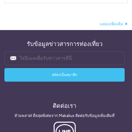
แสดงเพิ่มเติม
รับข้อมูลข่าวสารการท่องเที่ยว
ติดต่อเรา
ห้ามพลาด! ดีลสุดพิเศษจาก Makalius ติดต่อรับข้อมูลเพิ่มเติมที่