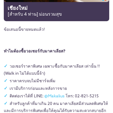
เชียงใหม่
[สำหรับ 4 ท่าน] ม่อนรวมสุข
ข้อเสนอนี้ขายหมดแล้ว!
ทำไมต้องซื้อวอเชอร์กับมาคาเลียส?
วอเชอร์ราคาพิเศษ เฉพาะซื้อกับมาคาเลียส เท่านั้น !!
(Walk in ไม่ได้แบบนี้จ้า)
ราคาครบจบไม่มีชาร์จเพิ่ม
เรามีบริการก่อนและหลังการขาย
ติดต่อเราได้ที่ LINE:
@Makalius
โทร: 02-821-5215
สำหรับลูกค้าที่มาเกิน 20 คน มาคาเลียสมีส่วนลดพิเศษให้
และมีการบริการพิเศษเพื่อให้คุณได้รับความสะดวกสบายอีก