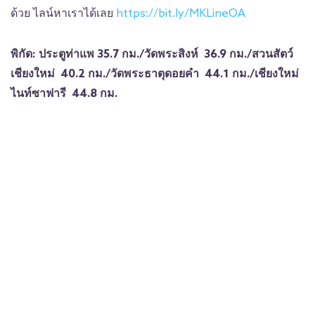
ด้วย ไลน์หาเราได้เลย
https://bit.ly/MKLineOA
พิกัด:
ประตูท่าแพ 35.7 กม./
วัดพระสิงห์ 36.9 กม./
สวนสัตว์
เชียงใหม่ 40.2 กม./
วัดพระธาตุดอยคำ 44.1 กม./
เชียงใหม่
ไนท์ซาฟารี 44.8 กม.