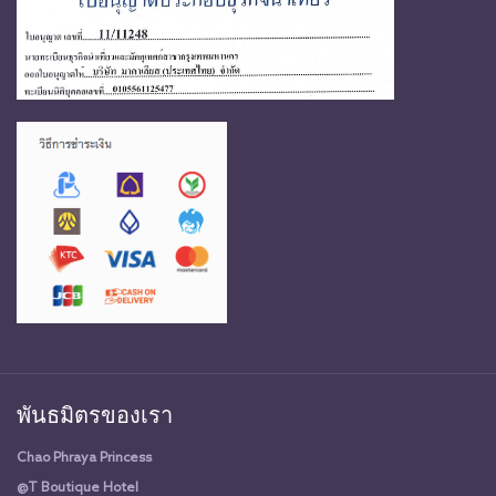
พันธมิตรของเรา
Chao Phraya Princess
@T Boutique Hotel