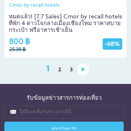
Cmor by recall hotels
หมดแล้ว! [7.7 Sales] Cmor by recall hotels
ที่พัก 4 ดาวใจกลางเมืองเชียงใหม่ ราคาสบาย
กระเป๋า ฟรีอาหารเช้าเย็น
800 ฿
-68%
2538 ฿
1
2
3
รับข้อมูลข่าวสารการท่องเที่ยว