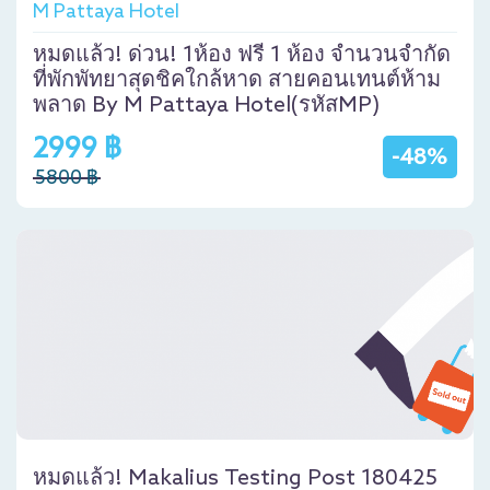
M Pattaya Hotel
หมดแล้ว! ด่วน! 1ห้อง ฟรี 1 ห้อง จำนวนจำกัด
ที่พักพัทยาสุดชิคใกล้หาด สายคอนเทนต์ห้าม
พลาด By M Pattaya Hotel(รหัสMP)
2999 ฿
-48%
5800 ฿
หมดแล้ว! Makalius Testing Post 180425