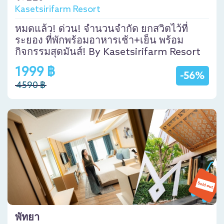
Kasetsirifarm Resort
หมดแล้ว! ด่วน! จำนวนจำกัด ยกสวิตไว้ที่
ระยอง ที่พักพร้อมอาหารเช้า+เย็น พร้อม
กิจกรรมสุดมันส์! By Kasetsirifarm Resort
1999 ฿
-56%
4590 ฿
พัทยา