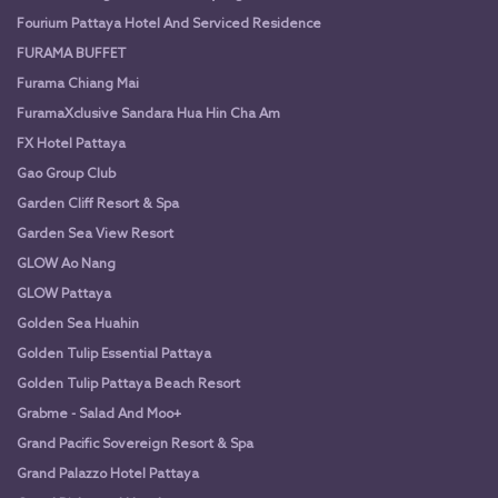
Fourium Pattaya Hotel And Serviced Residence
FURAMA BUFFET
Furama Chiang Mai
FuramaXclusive Sandara Hua Hin Cha Am
FX Hotel Pattaya
Gao Group Club
Garden Cliff Resort & Spa
Garden Sea View Resort
GLOW Ao Nang
GLOW Pattaya
Golden Sea Huahin
Golden Tulip Essential Pattaya
Golden Tulip Pattaya Beach Resort
Grabme - Salad And Moo+
Grand Pacific Sovereign Resort & Spa
Grand Palazzo Hotel Pattaya