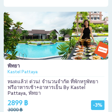
พัทยา
Kastel Pattaya
หมดแล้ว! ด่วน! จำนวนจำกัด ที่พักหรูพัทยา
ฟรีอาหารเช้า+อาหารเย็น By Kastel
Pattaya, พัทยา
2899 ฿
-3%
3000 ฿