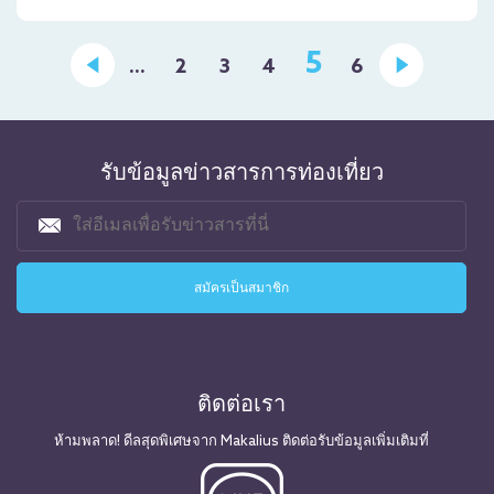
5
...
2
3
4
6
รับข้อมูลข่าวสารการท่องเที่ยว
ติดต่อเรา
ห้ามพลาด! ดีลสุดพิเศษจาก Makalius ติดต่อรับข้อมูลเพิ่มเติมที่