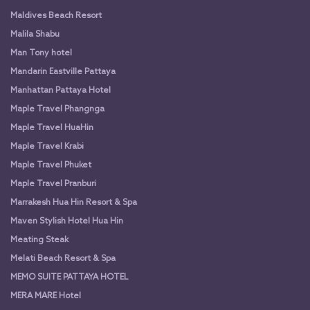
Maldives Beach Resort
Malila Shabu
Man Tony hotel
Mandarin Eastville Pattaya
Manhattan Pattaya Hotel
Maple Travel Phangnga
Maple Travel HuaHin
Maple Travel Krabi
Maple Travel Phuket
Maple Travel Pranburi
Marrakesh Hua Hin Resort & Spa
Maven Stylish Hotel Hua Hin
Meating Steak
Melati Beach Resort & Spa
MEMO SUITE PATTAYA HOTEL
MERA MARE Hotel