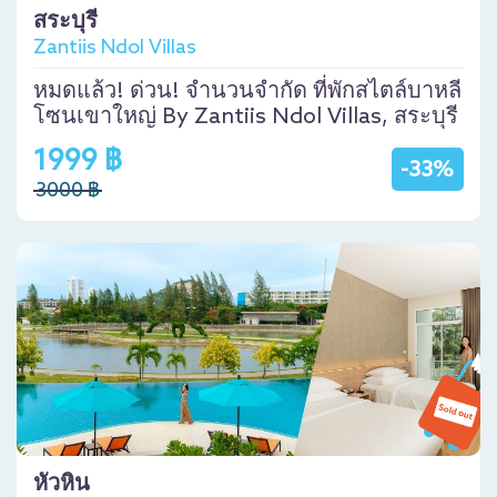
สระบุรี
Zantiis Ndol Villas
หมดแล้ว! ด่วน! จำนวนจำกัด ที่พักสไตล์บาหลี
โซนเขาใหญ่ By Zantiis Ndol Villas, สระบุรี
1999 ฿
-33%
3000 ฿
หัวหิน