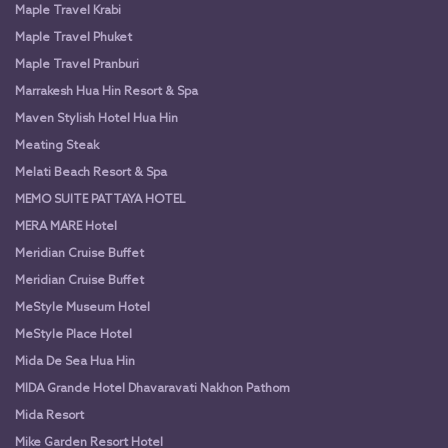
Maple Travel Krabi
Maple Travel Phuket
Maple Travel Pranburi
Marrakesh Hua Hin Resort & Spa
Maven Stylish Hotel Hua Hin
Meating Steak
Melati Beach Resort & Spa
MEMO SUITE PATTAYA HOTEL
MERA MARE Hotel
Meridian Cruise Buffet
Meridian Cruise Buffet
MeStyle Museum Hotel
MeStyle Place Hotel
Mida De Sea Hua Hin
MIDA Grande Hotel Dhavaravati Nakhon Pathom
Mida Resort
Mike Garden Resort Hotel