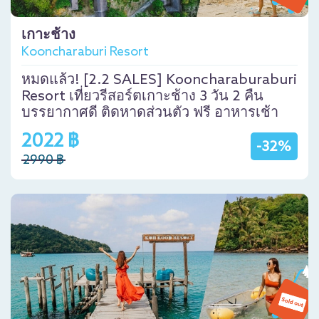
เกาะช้าง
Kooncharaburi Resort
หมดแล้ว! [2.2 SALES] Kooncharaburaburi
Resort เที่ยวรีสอร์ตเกาะช้าง 3 วัน 2 คืน
บรรยากาศดี ติดหาดส่วนตัว ฟรี อาหารเช้า
2022 ฿
-32%
2990 ฿